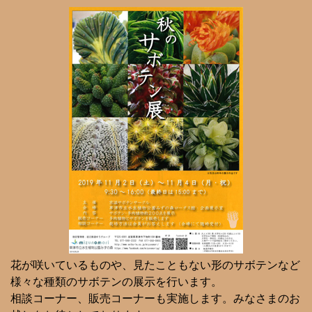
花が咲いているものや、見たこともない形のサボテンなど
様々な種類のサボテンの展示を行います。
相談コーナー、販売コーナーも実施します。みなさまのお